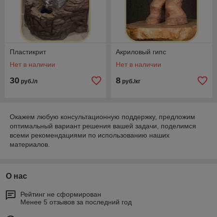
Пластикрит
Акриловый гипс
Нет в наличии
Нет в наличии
30
8
руб./л
руб./кг
Окажем любую консультационную поддержку, предложим
оптимальный вариант решения вашей задачи, поделимся
всеми рекомендациями по использованию наших
материалов.
О нас
Рейтинг не сформирован
Менее 5 отзывов за последний год