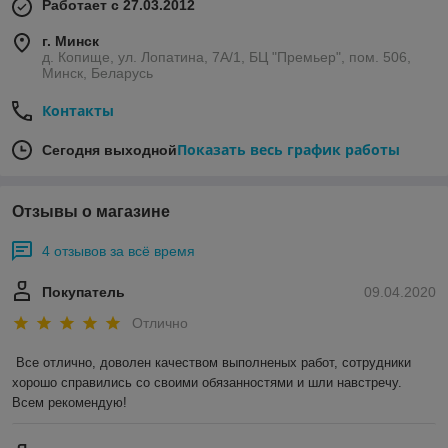
Работает с 27.03.2012
г. Минск
д. Копище, ул. Лопатина, 7А/1, БЦ "Премьер", пом. 506,
Минск, Беларусь
Контакты
Показать весь график работы
Сегодня выходной
Отзывы о магазине
4 отзывов за всё время
Покупатель
09.04.2020
Отлично
Все отлично, доволен качеством выполненых работ, сотрудники 
хорошо справились со своими обязанностями и шли навстречу. 
Всем рекомендую!