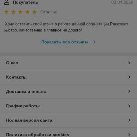
Покупатель
09.04.2020
Отлично
Хочу оставить свой отзыв о работе данной организации.Работают 
быстро, качественно а главное не дорого!
Показать все отзывы
О нас
Контакты
Доставка и оплата
График работы
Полная версия сайта
Политика обработки cookies