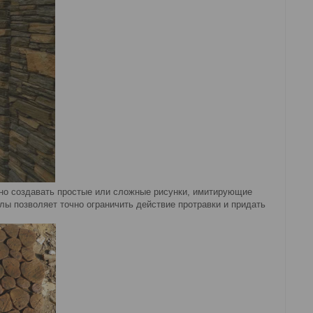
жно создавать простые или сложные рисунки, имитирующие
ы позволяет точно ограничить действие протравки и придать