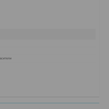
асители