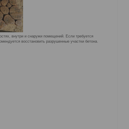
остях, внутри и снаружи помещений. Если требуется
комендуется восстановить разрушенные участки бетона.