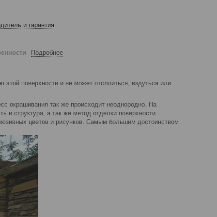
дитель и гарантия
ренности
Подробнее
ю этой поверхности и не может отслоиться, вздуться или
есс окрашивания так же происходит неоднородно. На
ь и структура, а так же метод отделки поверхности.
клюзивных цветов и рисунков. Самым большим достоинством